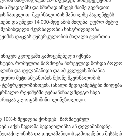
-ს შეადგენს) და ხშირად იწვევს მძიმე გვერდით
რუის ჩათვლით. მკურნალობის მანძილზე პაციენტებს
ბი და უწევთ 14,000-მდე აბის მიღება. უფრო მეტიც,
ამჟამინდელი მკურნალობის ხანგრძლივობა
ეჟიმის დაცვას ტუბერკულოზის მაღალი ტვირთის
ინიკურ კვლევაში გამოყენებული იქნება
ენტები, რომელთა წარმოება პირველად მოხდა ბოლო
ქილინი და დელამანიდი და ამ კვლევის მიზანია
, უფრო მეტი ამტანობის მქონე მკურნალობის
 ტუბერკულოზისთვის. (ახალი მედიკამენტები მიიღება
ურნალო რეჟიმებში ტუბსაწინააღმდეგო სხვა
ორიცაა კლოფაზიმინი, ლინეზოლიდი,
 10%-ს შეუძლია ქონდეს წარმატებულ
ებს აქვს წვდომა ბედაქილინსა ან დელამანიდზე.
ბედაქილინისა და დელამანიდის გამოყენების შესახებ