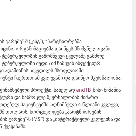
 გარეშე“-მ („ესგ“), “პარტნიორებმა
დიცინო ორგანიზაციებმა დაიწყეს მნიშვნელოვანი
ს ტუბერკულოზის გამომწვევი ყველაზე გამძლე
. ტუბერკულოზი შედის იმ წამყვან ინფექციურ
ვი ადამიანის სიკვდილს მსოფლიოში
იენტი ჩაერთო ამ კვლევაში და დაიწყო მკურნალობა.
აფინანსებული პროექტი, სახელად
endTB
, მისი მიზანია
ქტური და ხანმოკლე მკურნალობის მიმართ
დებულ პაციენტებში. აღნიშნული 4-წლიანი კვლევა,
აშშ დოლარს, ხორციელდება „პარტნიორების
ბის გარეშე“-ს (MSF) და „ინტერაქტიული კვლევისა და
5 ქვეყანაში.