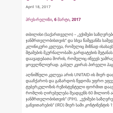
April 18, 2017
პრეს-რელიზი, 6 მარტი
, 2017
თბილისი (საქართველო) – „ექიმები საზღვრების
ჯანმრთელობისთვის“ და სხვა წამყვანმა სამე
კლინიკური კვლევა, რომელიც მიზნად ისახავ
შტამების მკურნალობაში გარდატეხის შეტანას
დაავადებათა შორის, რომელიც იწვევს უამრა
ყოველწლიურად. გასულ კვირას პირველი პაც
აღნიშნული კვლევა არის UNITAID-ის მიერ დ
დააჩქაროს და გაზარდოს წვდომა უფრო ეფე
ტუბერკულოზის რეზისტენტული ფორმით დაავა
რომლის ღირებულება შეადგენს 60 მილიონ 
ჯანმრთელობისთვის“ (PIH), „ექიმები საზღვრე
განვითარების“ (IRD) მიერ სამი კონტინენტის 1