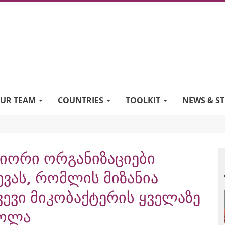
UR TEAM
COUNTRIES
TOOLKIT
NEWS & ST
იორი ორგანიზაციები
ევას, რომლის მიზანია
ევი მიკობაქტერის ყველაზე
ძოლა